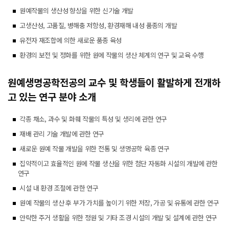
원예작물의 생산성 향상을 위한 신기술 개발
고생산성, 고품질, 병해충 저항성, 환경재해 내성 품종의 개발
유전자 재조합에 의한 새로운 품종 육성
환경의 보전 및 정화를 위한 원에 작물의 생산 체계의 연구 및 교육 수행
원예생명공학전공의 교수 및 학생들이 활발하게 전개하
고 있는 연구 분야 소개
각종 채소, 과수 및 화훼 작물의 특성 및 생리에 관한 연구
재배 관리 기술 개발에 관한 연구
새로운 원예 작물 개발을 위한 전통 및 생명공학 육종 연구
집약적이고 효율적인 원에 작물 생산을 위한 첨단 자동화 시설의 개발에 관한
연구
시설 내 환경 조절에 관한 연구
원예 작물의 생산 후 부가 가치를 높이기 위한 저장, 가공 및 유통에 관한 연구
안락한 주거 생활을 위한 정원 및 기타 조경 시설의 개발 및 설계에 관한 연구