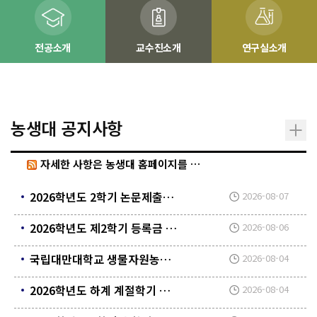
전공소개
교수진소개
연구실소개
농생대 공지사항
자세한 사항은 농생대 홈페이지를 참고하세요.
2026학년도 2학기 논문제출자격시험 일정 알림
2026-08-07
2026학년도 제2학기 등록금 수납계획 알림
2026-08-06
국립대만대학교 생물자원농업대학 교환학생 신청 안내(2027년 1학기)
2026-08-04
2026학년도 하계 계절학기 강의평가 실시 안내
2026-08-04