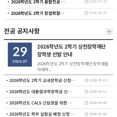
2026학년도 2학기 융합전공 응용 데이터사이언스 선발 공지
2026-07-29
2026학년도 2학기 창업학점제 신청 안내
2026-06-29
전공 공지사항
2026학년도 2학기 상천장학재단
29
장학생 선발 안내
2026.07
2026학년도 2학기 상천장학재단 장학생을
아래와...
2026학년도 2학기 교내장학금 신청 안내
2026-05-19
2026학년도 대통령과학장학금 신규 장학생 신청 및 선발 안내
2026-04-13
2026학년도 CALS 신입생을 위한 선‧후배 전공탐색 프로그램 시행 계획 안내
2026-04-06
2026학년도 학부 실험실 배정 신청 안내(~4/10(금))
2026-03-30